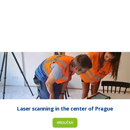
Laser scanning in the center of Prague
HRDLIČKA