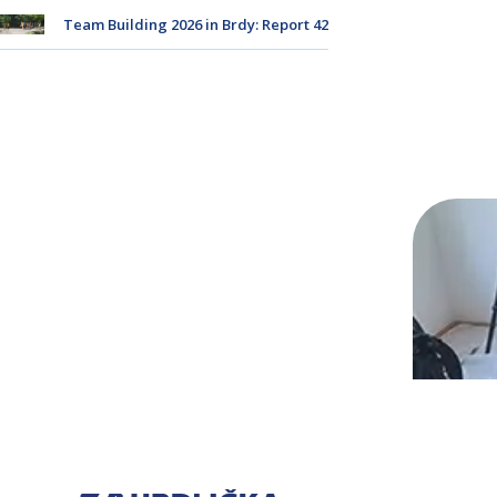
Team Building 2026 in Brdy: Report 42