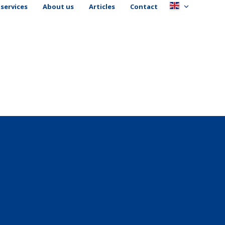
services
About us
Articles
Contact