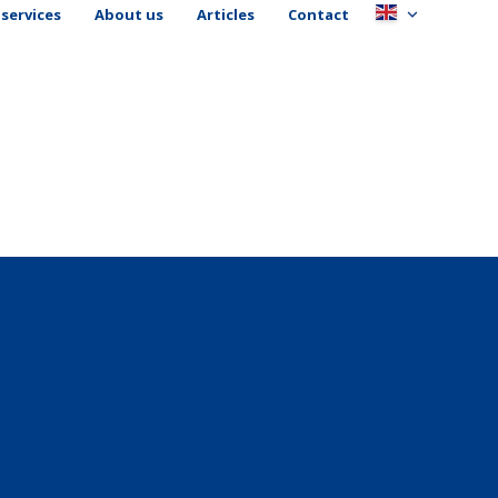
services
About us
Articles
Contact