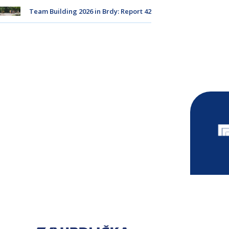
Team Building 2026 in Brdy: Report 42