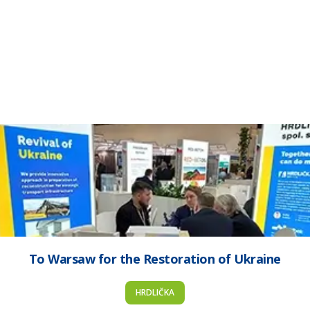
To Warsaw for the Restoration of Ukraine
HRDLIČKA