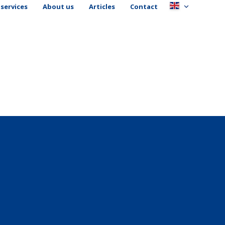
services
About us
Articles
Contact