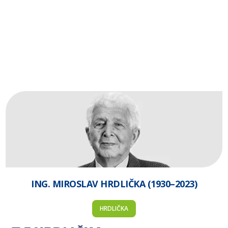
ING. MIROSLAV HRDLIČKA (1930–2023)
HRDLIČKA