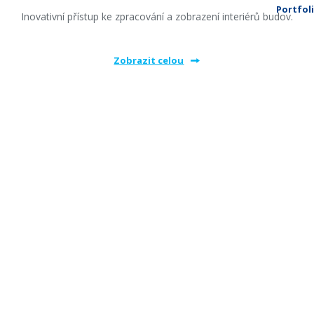
Portfol
Inovativní přístup ke zpracování a zobrazení interiérů budov.
Zobrazit celou